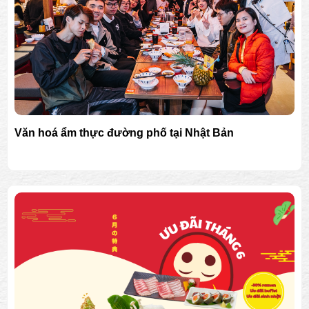
Văn hoá ẩm thực đường phố tại Nhật Bản