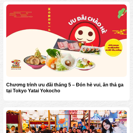
Chương trình ưu đãi tháng 5 – Đón hè vui, ăn thả ga
tại Tokyo Yatai Yokocho