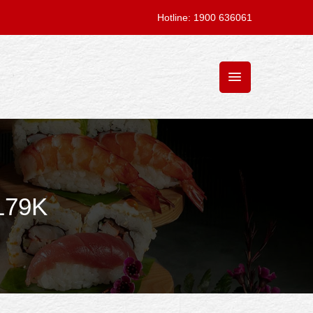
Hotline: 1900 636061
179K