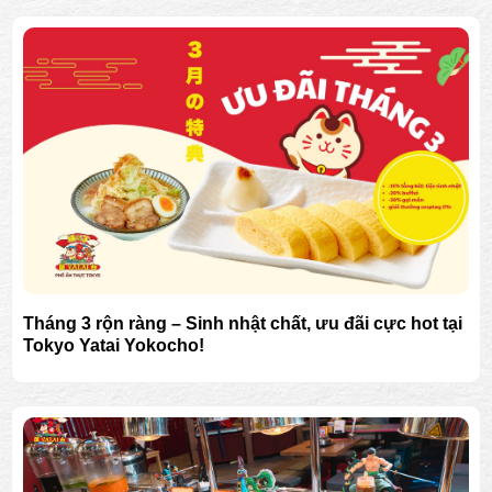
Tháng 3 rộn ràng – Sinh nhật chất, ưu đãi cực hot tại
Tokyo Yatai Yokocho!